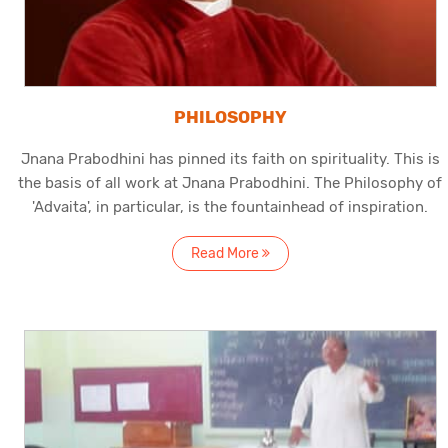
PHILOSOPHY
Jnana Prabodhini has pinned its faith on spirituality. This is
the basis of all work at Jnana Prabodhini. The Philosophy of
'Advaita', in particular, is the fountainhead of inspiration.
Read More