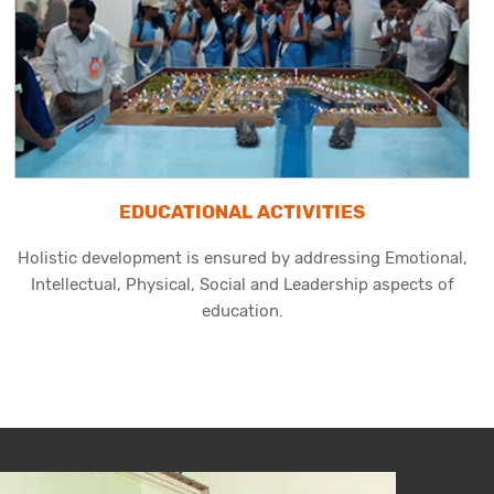
EDUCATIONAL ACTIVITIES
Holistic development is ensured by addressing Emotional,
Intellectual, Physical, Social and Leadership aspects of
education.